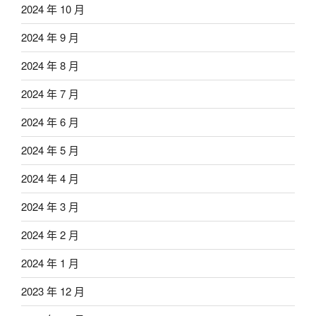
2024 年 10 月
2024 年 9 月
2024 年 8 月
2024 年 7 月
2024 年 6 月
2024 年 5 月
2024 年 4 月
2024 年 3 月
2024 年 2 月
2024 年 1 月
2023 年 12 月