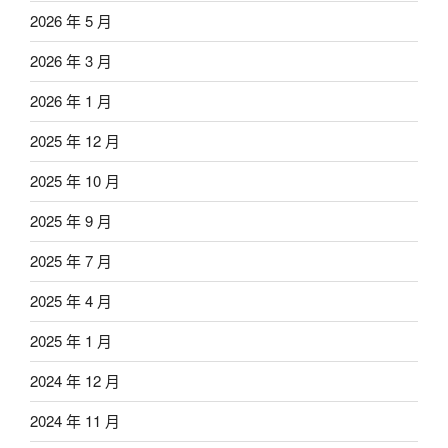
2026 年 5 月
2026 年 3 月
2026 年 1 月
2025 年 12 月
2025 年 10 月
2025 年 9 月
2025 年 7 月
2025 年 4 月
2025 年 1 月
2024 年 12 月
2024 年 11 月