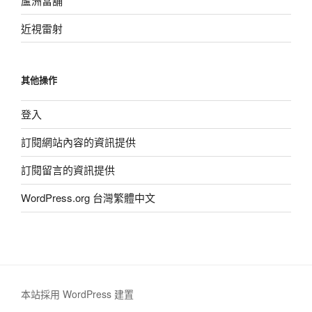
蘆洲當舖
近視雷射
其他操作
登入
訂閱網站內容的資訊提供
訂閱留言的資訊提供
WordPress.org 台灣繁體中文
本站採用 WordPress 建置