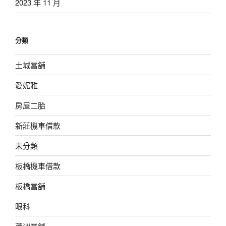
2023 年 11 月
分類
土城當舖
愛妮雅
房屋二胎
新莊機車借款
未分類
板橋機車借款
板橋當舖
眼科