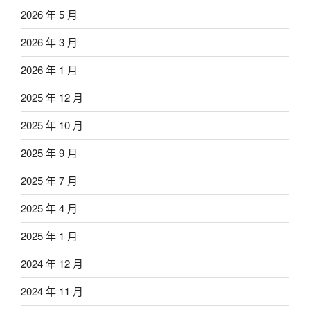
2026 年 5 月
2026 年 3 月
2026 年 1 月
2025 年 12 月
2025 年 10 月
2025 年 9 月
2025 年 7 月
2025 年 4 月
2025 年 1 月
2024 年 12 月
2024 年 11 月