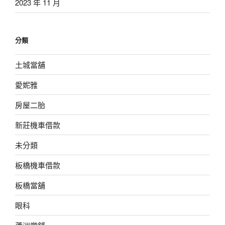
2023 年 11 月
分類
土城當舖
愛妮雅
房屋二胎
新莊機車借款
未分類
板橋機車借款
板橋當舖
眼科