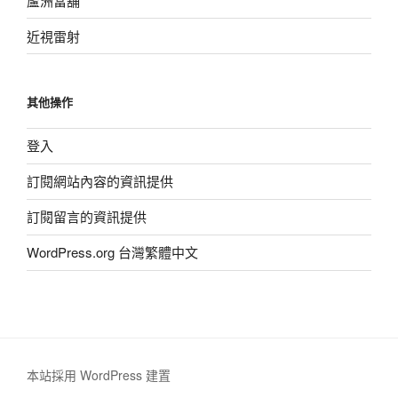
蘆洲當舖
近視雷射
其他操作
登入
訂閱網站內容的資訊提供
訂閱留言的資訊提供
WordPress.org 台灣繁體中文
本站採用 WordPress 建置