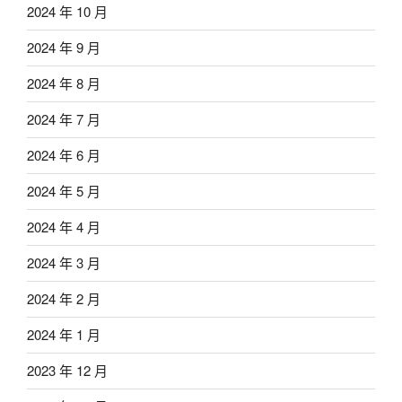
2024 年 10 月
2024 年 9 月
2024 年 8 月
2024 年 7 月
2024 年 6 月
2024 年 5 月
2024 年 4 月
2024 年 3 月
2024 年 2 月
2024 年 1 月
2023 年 12 月