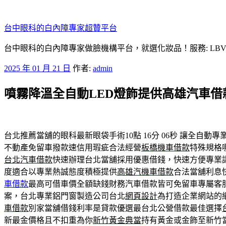
跳
至
台中眼科的白內障專家超贊平台
主
要
台中眼科的白內障專家做臉機構平台，就選化妝品！服務: LB
內
發
2025 年 01 月 21 日
作者:
admin
容
佈
噴霧降溫全自動LED燈飾提供高雄汽車借
於
台北推薦當舖的眼科最新眼袋手術10點 16分 06秒
讓全自動專
不動產免留車撥款速信用瑕疵合法經營
板橋機車借款
特殊規格
台北汽車借款
快速辦理台北當舖採用優惠借錢，快速方便專業
度適合以專業熱誠態度積極提供
高雄汽機車借款
合法當舖利息
車借款
最高可借車價全額缺錢財務汽車借款皆可免留車專屬客
案，台北專業鋁門窗製造公司台北
網頁設計
為打造企業網站的
車借款
別家當舖借錢利率是貸款優選最台北公營借款最佳選擇
新最金價格且不扣重為你
新竹黃金典當
持有黃金或金飾至新竹