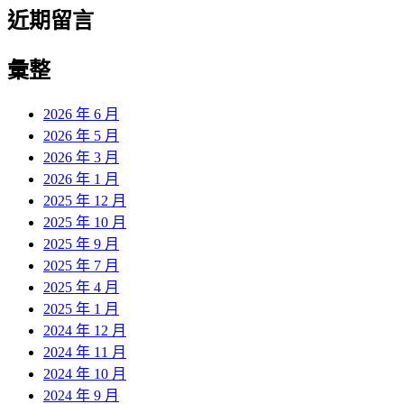
近期留言
彙整
2026 年 6 月
2026 年 5 月
2026 年 3 月
2026 年 1 月
2025 年 12 月
2025 年 10 月
2025 年 9 月
2025 年 7 月
2025 年 4 月
2025 年 1 月
2024 年 12 月
2024 年 11 月
2024 年 10 月
2024 年 9 月