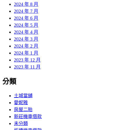
2024 年 8 月
2024 年 7 月
2024 年 6 月
2024 年 5 月
2024 年 4 月
2024 年 3 月
2024 年 2 月
2024 年 1 月
2023 年 12 月
2023 年 11 月
分類
土城當舖
愛妮雅
房屋二胎
新莊機車借款
未分類