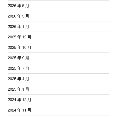
2026 年 5 月
2026 年 3 月
2026 年 1 月
2025 年 12 月
2025 年 10 月
2025 年 9 月
2025 年 7 月
2025 年 4 月
2025 年 1 月
2024 年 12 月
2024 年 11 月