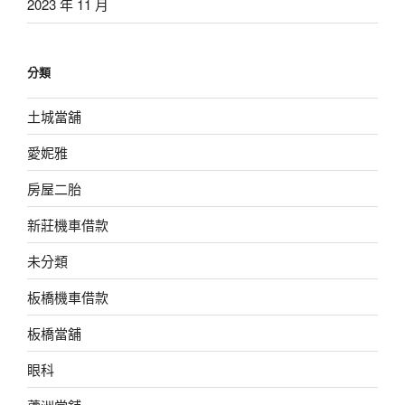
2023 年 11 月
分類
土城當舖
愛妮雅
房屋二胎
新莊機車借款
未分類
板橋機車借款
板橋當舖
眼科