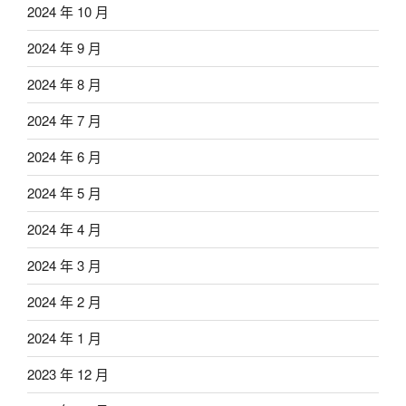
2024 年 10 月
2024 年 9 月
2024 年 8 月
2024 年 7 月
2024 年 6 月
2024 年 5 月
2024 年 4 月
2024 年 3 月
2024 年 2 月
2024 年 1 月
2023 年 12 月