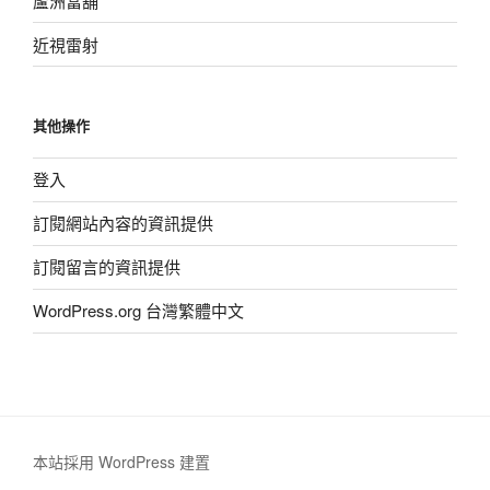
蘆洲當舖
近視雷射
其他操作
登入
訂閱網站內容的資訊提供
訂閱留言的資訊提供
WordPress.org 台灣繁體中文
本站採用 WordPress 建置