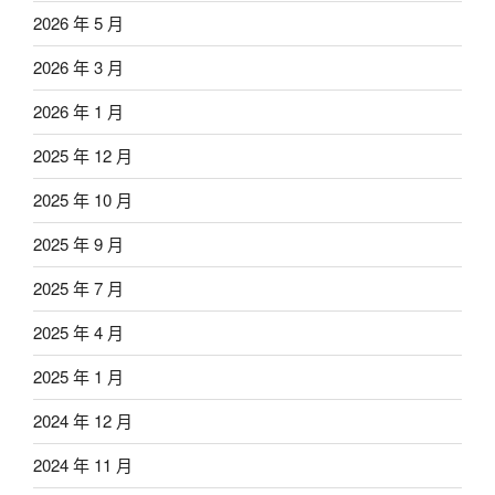
2026 年 5 月
2026 年 3 月
2026 年 1 月
2025 年 12 月
2025 年 10 月
2025 年 9 月
2025 年 7 月
2025 年 4 月
2025 年 1 月
2024 年 12 月
2024 年 11 月