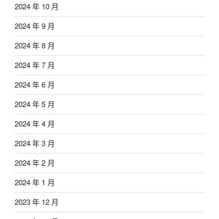
2024 年 10 月
2024 年 9 月
2024 年 8 月
2024 年 7 月
2024 年 6 月
2024 年 5 月
2024 年 4 月
2024 年 3 月
2024 年 2 月
2024 年 1 月
2023 年 12 月