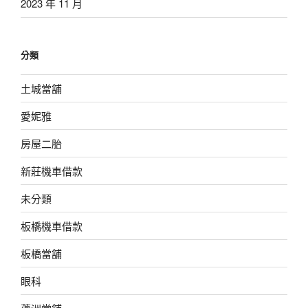
2023 年 11 月
分類
土城當舖
愛妮雅
房屋二胎
新莊機車借款
未分類
板橋機車借款
板橋當舖
眼科