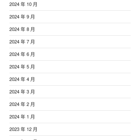
2024 年 10 月
2024 年 9 月
2024 年 8 月
2024 年 7 月
2024 年 6 月
2024 年 5 月
2024 年 4 月
2024 年 3 月
2024 年 2 月
2024 年 1 月
2023 年 12 月