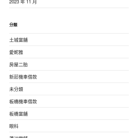
2023 年 11 月
分類
土城當舖
愛妮雅
房屋二胎
新莊機車借款
未分類
板橋機車借款
板橋當舖
眼科