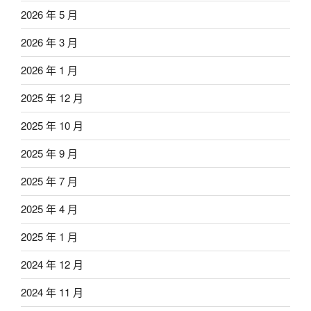
2026 年 5 月
2026 年 3 月
2026 年 1 月
2025 年 12 月
2025 年 10 月
2025 年 9 月
2025 年 7 月
2025 年 4 月
2025 年 1 月
2024 年 12 月
2024 年 11 月