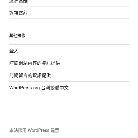
蘆洲當舖
近視雷射
其他操作
登入
訂閱網站內容的資訊提供
訂閱留言的資訊提供
WordPress.org 台灣繁體中文
本站採用 WordPress 建置