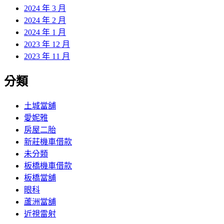
2024 年 3 月
2024 年 2 月
2024 年 1 月
2023 年 12 月
2023 年 11 月
分類
土城當舖
愛妮雅
房屋二胎
新莊機車借款
未分類
板橋機車借款
板橋當舖
眼科
蘆洲當舖
近視雷射