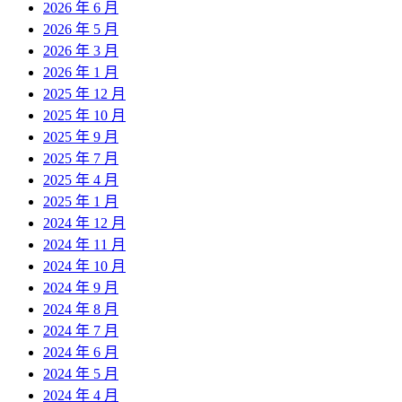
2026 年 6 月
2026 年 5 月
2026 年 3 月
2026 年 1 月
2025 年 12 月
2025 年 10 月
2025 年 9 月
2025 年 7 月
2025 年 4 月
2025 年 1 月
2024 年 12 月
2024 年 11 月
2024 年 10 月
2024 年 9 月
2024 年 8 月
2024 年 7 月
2024 年 6 月
2024 年 5 月
2024 年 4 月