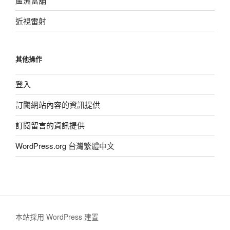
蘆洲當舖
近視雷射
其他操作
登入
訂閱網站內容的資訊提供
訂閱留言的資訊提供
WordPress.org 台灣繁體中文
本站採用 WordPress 建置