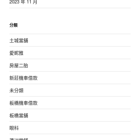
2023 年 11 月
分類
土城當舖
愛妮雅
房屋二胎
新莊機車借款
未分類
板橋機車借款
板橋當舖
眼科