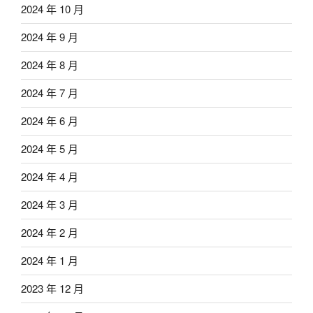
2024 年 10 月
2024 年 9 月
2024 年 8 月
2024 年 7 月
2024 年 6 月
2024 年 5 月
2024 年 4 月
2024 年 3 月
2024 年 2 月
2024 年 1 月
2023 年 12 月