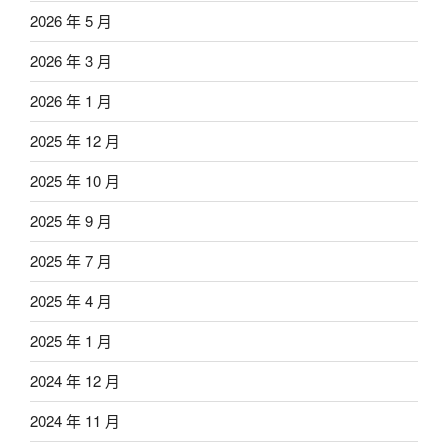
2026 年 5 月
2026 年 3 月
2026 年 1 月
2025 年 12 月
2025 年 10 月
2025 年 9 月
2025 年 7 月
2025 年 4 月
2025 年 1 月
2024 年 12 月
2024 年 11 月