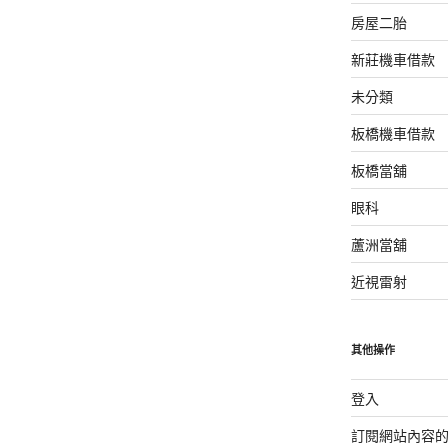
房屋二胎
新莊機車借款
未分類
板橋機車借款
板橋當舖
眼科
蘆洲當舖
近視雷射
其他操作
登入
訂閱網站內容