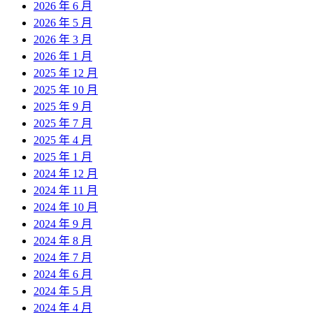
2026 年 6 月
2026 年 5 月
2026 年 3 月
2026 年 1 月
2025 年 12 月
2025 年 10 月
2025 年 9 月
2025 年 7 月
2025 年 4 月
2025 年 1 月
2024 年 12 月
2024 年 11 月
2024 年 10 月
2024 年 9 月
2024 年 8 月
2024 年 7 月
2024 年 6 月
2024 年 5 月
2024 年 4 月