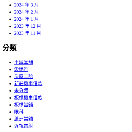
2024 年 3 月
2024 年 2 月
2024 年 1 月
2023 年 12 月
2023 年 11 月
分類
土城當舖
愛妮雅
房屋二胎
新莊機車借款
未分類
板橋機車借款
板橋當舖
眼科
蘆洲當舖
近視雷射