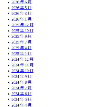
2026 年 6 月
2026 年 5 月
2026 年 3 月
2026 年 1 月
2025 年 12 月
2025 年 10 月
2025 年 9 月
2025 年 7 月
2025 年 4 月
2025 年 1 月
2024 年 12 月
2024 年 11 月
2024 年 10 月
2024 年 9 月
2024 年 8 月
2024 年 7 月
2024 年 6 月
2024 年 5 月
2024 年 4 月