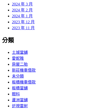
2024 年 3 月
2024 年 2 月
2024 年 1 月
2023 年 12 月
2023 年 11 月
分類
土城當舖
愛妮雅
房屋二胎
新莊機車借款
未分類
板橋機車借款
板橋當舖
眼科
蘆洲當舖
近視雷射