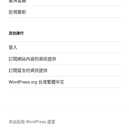
蘆洲當舖
近視雷射
其他操作
登入
訂閱網站內容的資訊提供
訂閱留言的資訊提供
WordPress.org 台灣繁體中文
本站採用 WordPress 建置