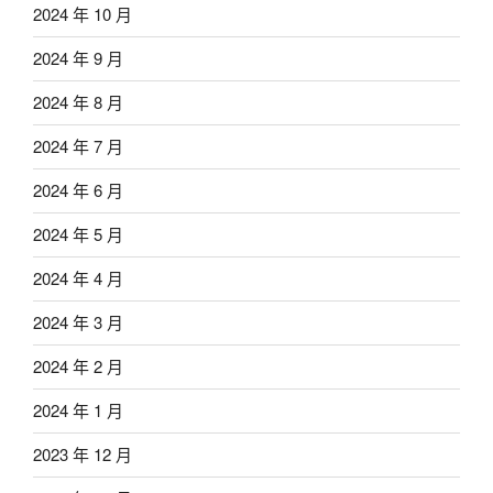
2024 年 10 月
2024 年 9 月
2024 年 8 月
2024 年 7 月
2024 年 6 月
2024 年 5 月
2024 年 4 月
2024 年 3 月
2024 年 2 月
2024 年 1 月
2023 年 12 月