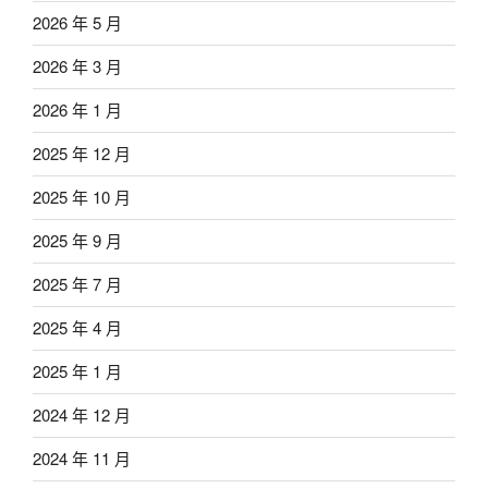
2026 年 5 月
2026 年 3 月
2026 年 1 月
2025 年 12 月
2025 年 10 月
2025 年 9 月
2025 年 7 月
2025 年 4 月
2025 年 1 月
2024 年 12 月
2024 年 11 月