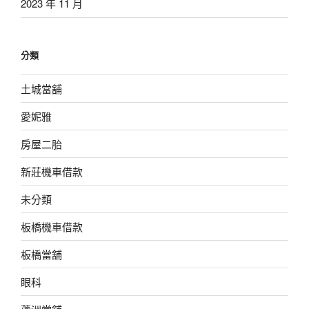
2023 年 11 月
分類
土城當舖
愛妮雅
房屋二胎
新莊機車借款
未分類
板橋機車借款
板橋當舖
眼科