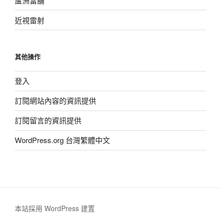
蘆洲當舖
近視雷射
其他操作
登入
訂閱網站內容的資訊提供
訂閱留言的資訊提供
WordPress.org 台灣繁體中文
本站採用 WordPress 建置