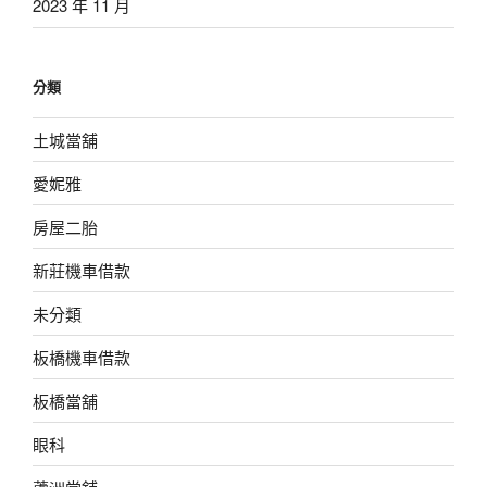
2023 年 11 月
分類
土城當舖
愛妮雅
房屋二胎
新莊機車借款
未分類
板橋機車借款
板橋當舖
眼科