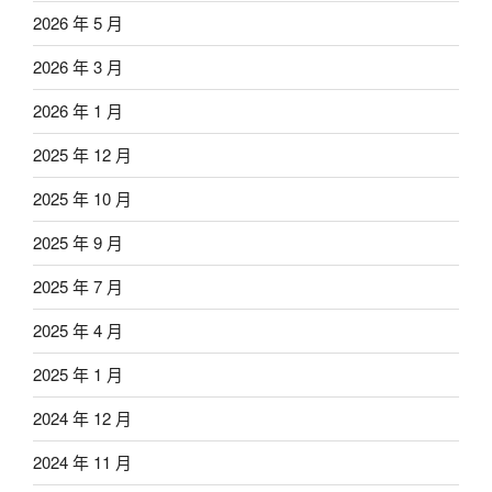
2026 年 5 月
2026 年 3 月
2026 年 1 月
2025 年 12 月
2025 年 10 月
2025 年 9 月
2025 年 7 月
2025 年 4 月
2025 年 1 月
2024 年 12 月
2024 年 11 月