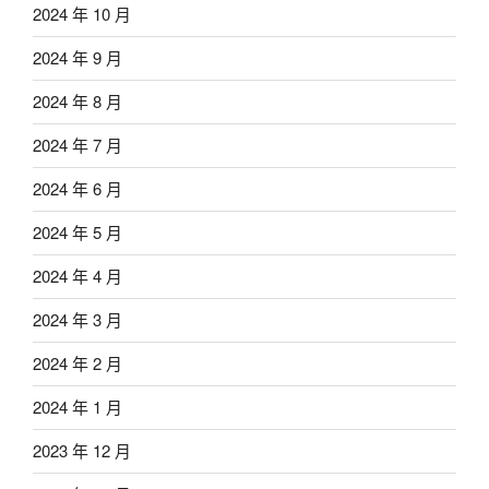
2024 年 10 月
2024 年 9 月
2024 年 8 月
2024 年 7 月
2024 年 6 月
2024 年 5 月
2024 年 4 月
2024 年 3 月
2024 年 2 月
2024 年 1 月
2023 年 12 月