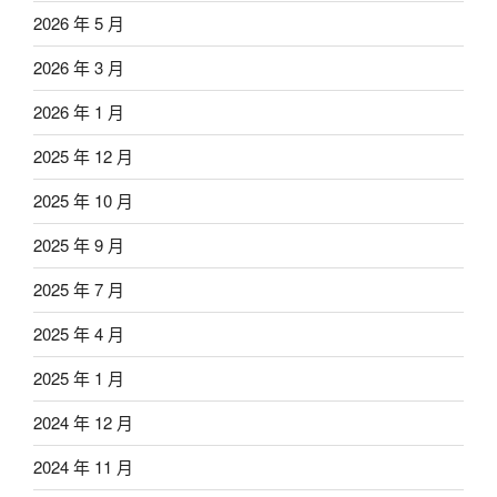
2026 年 5 月
2026 年 3 月
2026 年 1 月
2025 年 12 月
2025 年 10 月
2025 年 9 月
2025 年 7 月
2025 年 4 月
2025 年 1 月
2024 年 12 月
2024 年 11 月