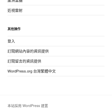
蘆洲當舖
近視雷射
其他操作
登入
訂閱網站內容的資訊提供
訂閱留言的資訊提供
WordPress.org 台灣繁體中文
本站採用 WordPress 建置