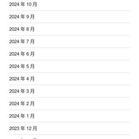
2024 年 10 月
2024 年 9 月
2024 年 8 月
2024 年 7 月
2024 年 6 月
2024 年 5 月
2024 年 4 月
2024 年 3 月
2024 年 2 月
2024 年 1 月
2023 年 12 月