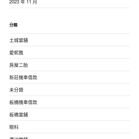
2023 年 11 月
分類
土城當舖
愛妮雅
房屋二胎
新莊機車借款
未分類
板橋機車借款
板橋當舖
眼科