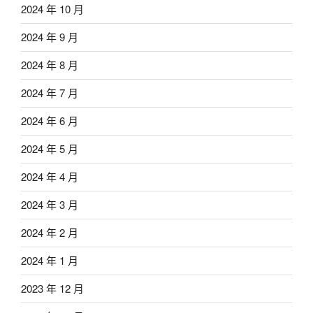
2024 年 10 月
2024 年 9 月
2024 年 8 月
2024 年 7 月
2024 年 6 月
2024 年 5 月
2024 年 4 月
2024 年 3 月
2024 年 2 月
2024 年 1 月
2023 年 12 月