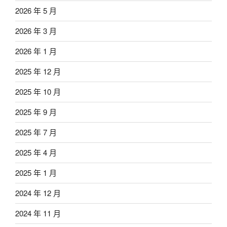
2026 年 5 月
2026 年 3 月
2026 年 1 月
2025 年 12 月
2025 年 10 月
2025 年 9 月
2025 年 7 月
2025 年 4 月
2025 年 1 月
2024 年 12 月
2024 年 11 月