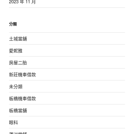
2023 年 11 月
分類
土城當舖
愛妮雅
房屋二胎
新莊機車借款
未分類
板橋機車借款
板橋當舖
眼科