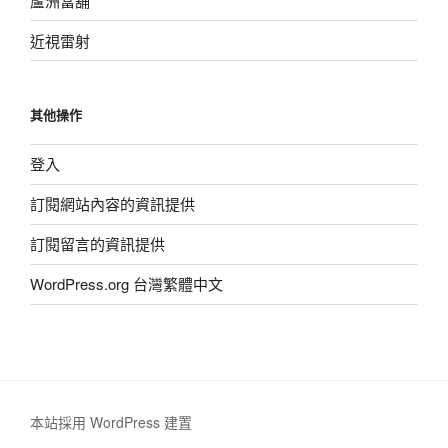
蘆洲當舖
近視雷射
其他操作
登入
訂閱網站內容的資訊提供
訂閱留言的資訊提供
WordPress.org 台灣繁體中文
本站採用 WordPress 建置