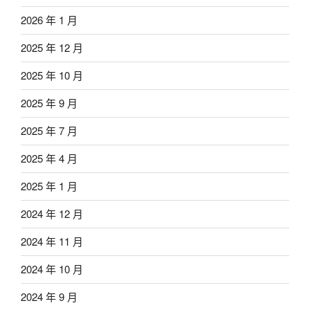
2026 年 1 月
2025 年 12 月
2025 年 10 月
2025 年 9 月
2025 年 7 月
2025 年 4 月
2025 年 1 月
2024 年 12 月
2024 年 11 月
2024 年 10 月
2024 年 9 月