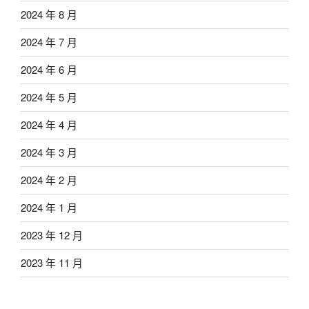
2024 年 8 月
2024 年 7 月
2024 年 6 月
2024 年 5 月
2024 年 4 月
2024 年 3 月
2024 年 2 月
2024 年 1 月
2023 年 12 月
2023 年 11 月