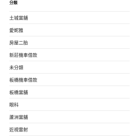
分類
土城當舖
愛妮雅
房屋二胎
新莊機車借款
未分類
板橋機車借款
板橋當舖
眼科
蘆洲當舖
近視雷射