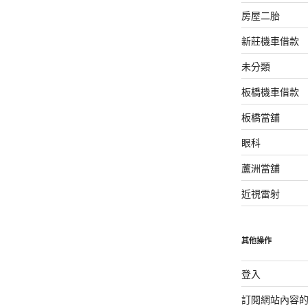
房屋二胎
新莊機車借款
未分類
板橋機車借款
板橋當舖
眼科
蘆洲當舖
近視雷射
其他操作
登入
訂閱網站內容