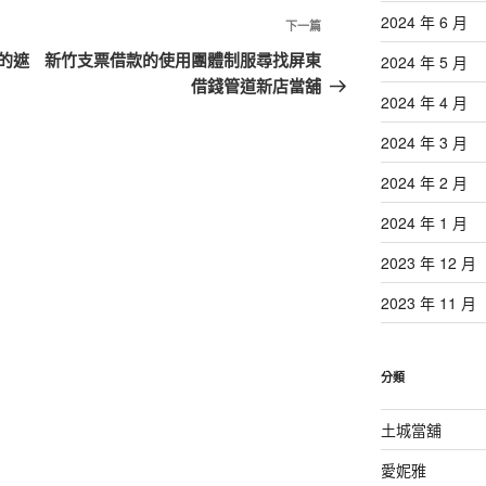
2024 年 6 月
下
下一篇
一
的遮
新竹支票借款的使用團體制服尋找屏東
2024 年 5 月
篇
借錢管道新店當舖
2024 年 4 月
文
章
2024 年 3 月
2024 年 2 月
2024 年 1 月
2023 年 12 月
2023 年 11 月
分類
土城當舖
愛妮雅