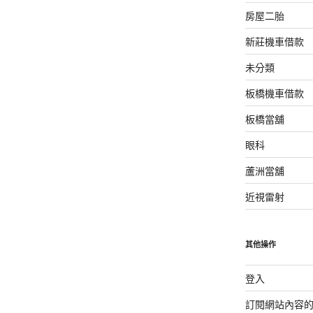
房屋二胎
新莊機車借款
未分類
板橋機車借款
板橋當舖
眼科
蘆洲當舖
近視雷射
其他操作
登入
訂閱網站內容