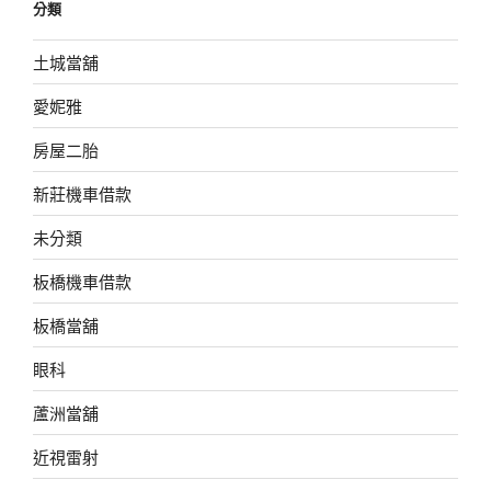
分類
土城當舖
愛妮雅
房屋二胎
新莊機車借款
未分類
板橋機車借款
板橋當舖
眼科
蘆洲當舖
近視雷射