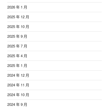
2026 年 1 月
2025 年 12 月
2025 年 10 月
2025 年 9 月
2025 年 7 月
2025 年 4 月
2025 年 1 月
2024 年 12 月
2024 年 11 月
2024 年 10 月
2024 年 9 月