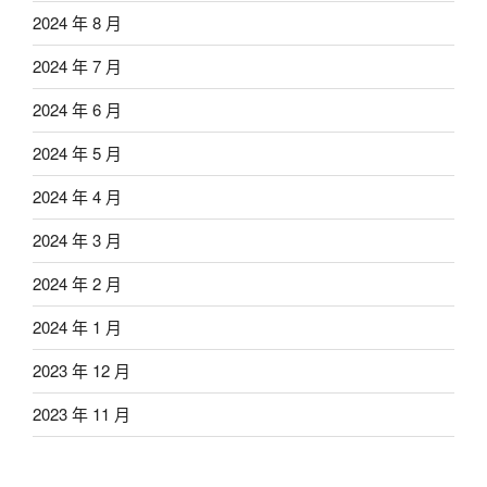
2024 年 8 月
2024 年 7 月
2024 年 6 月
2024 年 5 月
2024 年 4 月
2024 年 3 月
2024 年 2 月
2024 年 1 月
2023 年 12 月
2023 年 11 月