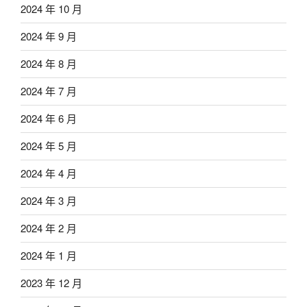
2024 年 10 月
2024 年 9 月
2024 年 8 月
2024 年 7 月
2024 年 6 月
2024 年 5 月
2024 年 4 月
2024 年 3 月
2024 年 2 月
2024 年 1 月
2023 年 12 月