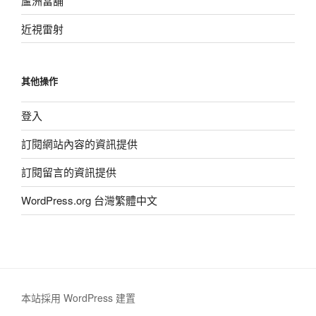
蘆洲當舖
近視雷射
其他操作
登入
訂閱網站內容的資訊提供
訂閱留言的資訊提供
WordPress.org 台灣繁體中文
本站採用 WordPress 建置