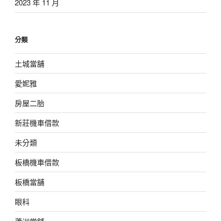
2023 年 11 月
分類
土城當舖
愛妮雅
房屋二胎
新莊機車借款
未分類
板橋機車借款
板橋當舖
眼科