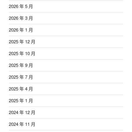
2026 年 5 月
2026 年 3 月
2026 年 1 月
2025 年 12 月
2025 年 10 月
2025 年 9 月
2025 年 7 月
2025 年 4 月
2025 年 1 月
2024 年 12 月
2024 年 11 月