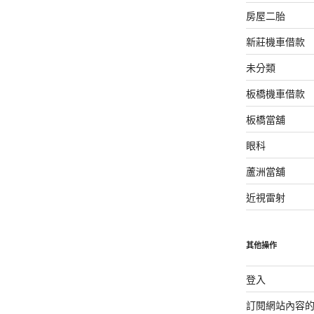
房屋二胎
新莊機車借款
未分類
板橋機車借款
板橋當舖
眼科
蘆洲當舖
近視雷射
其他操作
登入
訂閱網站內容