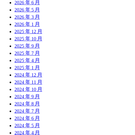
2026 年 6 月
2026 年 5 月
2026 年 3 月
2026 年 1 月
2025 年 12 月
2025 年 10 月
2025 年 9 月
2025 年 7 月
2025 年 4 月
2025 年 1 月
2024 年 12 月
2024 年 11 月
2024 年 10 月
2024 年 9 月
2024 年 8 月
2024 年 7 月
2024 年 6 月
2024 年 5 月
2024 年 4 月