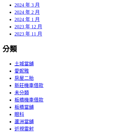
2024 年 3 月
2024 年 2 月
2024 年 1 月
2023 年 12 月
2023 年 11 月
分類
土城當舖
愛妮雅
房屋二胎
新莊機車借款
未分類
板橋機車借款
板橋當舖
眼科
蘆洲當舖
近視雷射