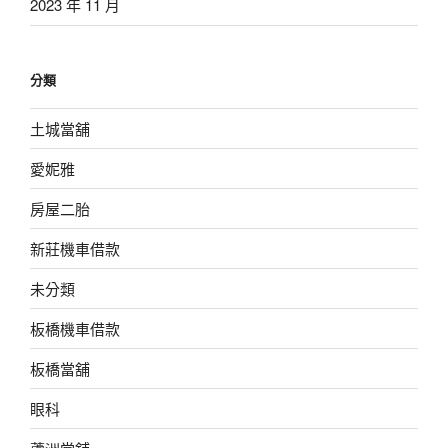
2023 年 11 月
分類
土城當舖
愛妮雅
房屋二胎
新莊機車借款
未分類
板橋機車借款
板橋當舖
眼科