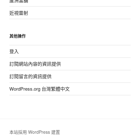
蘆洲當舖
近視雷射
其他操作
登入
訂閱網站內容的資訊提供
訂閱留言的資訊提供
WordPress.org 台灣繁體中文
本站採用 WordPress 建置