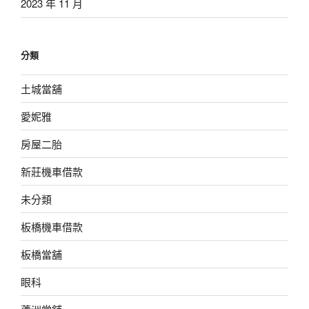
2023 年 11 月
分類
土城當舖
愛妮雅
房屋二胎
新莊機車借款
未分類
板橋機車借款
板橋當舖
眼科