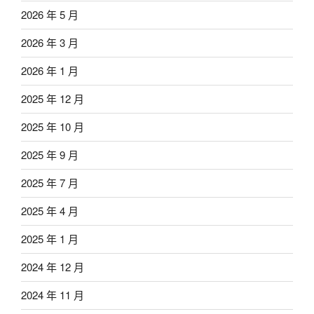
2026 年 5 月
2026 年 3 月
2026 年 1 月
2025 年 12 月
2025 年 10 月
2025 年 9 月
2025 年 7 月
2025 年 4 月
2025 年 1 月
2024 年 12 月
2024 年 11 月