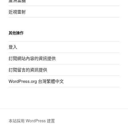
蘆洲當舖
近視雷射
其他操作
登入
訂閱網站內容的資訊提供
訂閱留言的資訊提供
WordPress.org 台灣繁體中文
本站採用 WordPress 建置