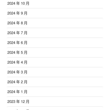
2024 年 10 月
2024 年 9 月
2024 年 8 月
2024 年 7 月
2024 年 6 月
2024 年 5 月
2024 年 4 月
2024 年 3 月
2024 年 2 月
2024 年 1 月
2023 年 12 月