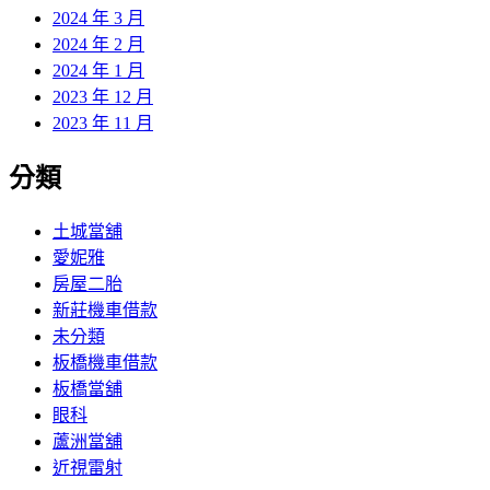
2024 年 3 月
2024 年 2 月
2024 年 1 月
2023 年 12 月
2023 年 11 月
分類
土城當舖
愛妮雅
房屋二胎
新莊機車借款
未分類
板橋機車借款
板橋當舖
眼科
蘆洲當舖
近視雷射