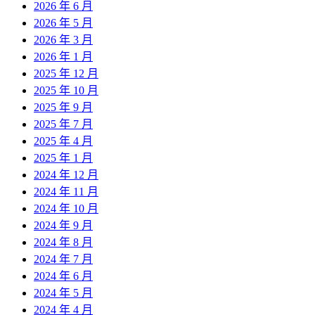
2026 年 6 月
2026 年 5 月
2026 年 3 月
2026 年 1 月
2025 年 12 月
2025 年 10 月
2025 年 9 月
2025 年 7 月
2025 年 4 月
2025 年 1 月
2024 年 12 月
2024 年 11 月
2024 年 10 月
2024 年 9 月
2024 年 8 月
2024 年 7 月
2024 年 6 月
2024 年 5 月
2024 年 4 月