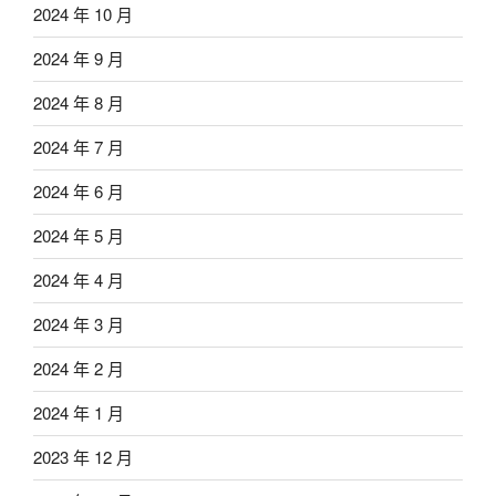
2024 年 10 月
2024 年 9 月
2024 年 8 月
2024 年 7 月
2024 年 6 月
2024 年 5 月
2024 年 4 月
2024 年 3 月
2024 年 2 月
2024 年 1 月
2023 年 12 月