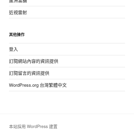
蘆洲當舖
近視雷射
其他操作
登入
訂閱網站內容的資訊提供
訂閱留言的資訊提供
WordPress.org 台灣繁體中文
本站採用 WordPress 建置