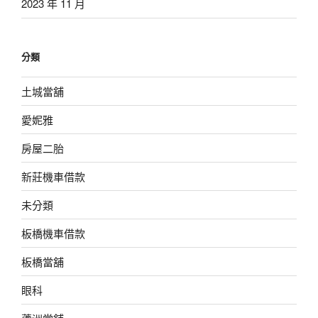
2023 年 11 月
分類
土城當舖
愛妮雅
房屋二胎
新莊機車借款
未分類
板橋機車借款
板橋當舖
眼科