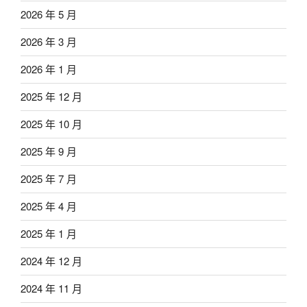
2026 年 5 月
2026 年 3 月
2026 年 1 月
2025 年 12 月
2025 年 10 月
2025 年 9 月
2025 年 7 月
2025 年 4 月
2025 年 1 月
2024 年 12 月
2024 年 11 月