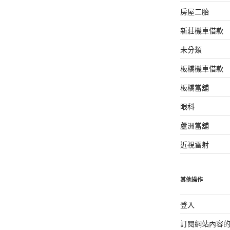
房屋二胎
新莊機車借款
未分類
板橋機車借款
板橋當舖
眼科
蘆洲當舖
近視雷射
其他操作
登入
訂閱網站內容