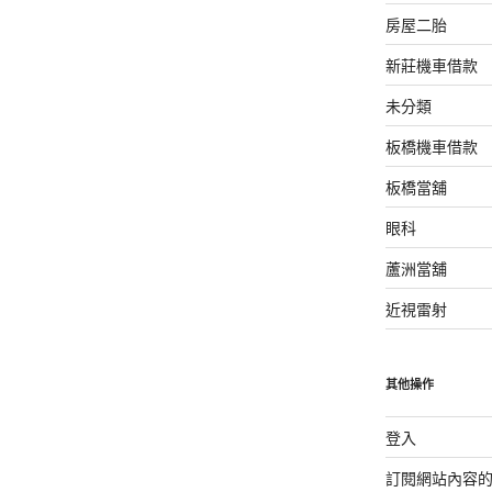
房屋二胎
新莊機車借款
未分類
板橋機車借款
板橋當舖
眼科
蘆洲當舖
近視雷射
其他操作
登入
訂閱網站內容