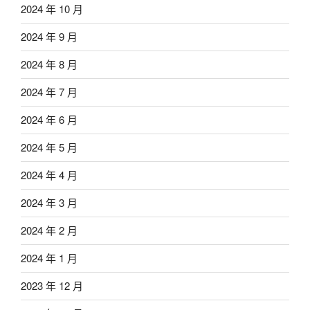
2024 年 10 月
2024 年 9 月
2024 年 8 月
2024 年 7 月
2024 年 6 月
2024 年 5 月
2024 年 4 月
2024 年 3 月
2024 年 2 月
2024 年 1 月
2023 年 12 月