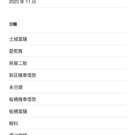
2023 年 11 月
分類
土城當舖
愛妮雅
房屋二胎
新莊機車借款
未分類
板橋機車借款
板橋當舖
眼科