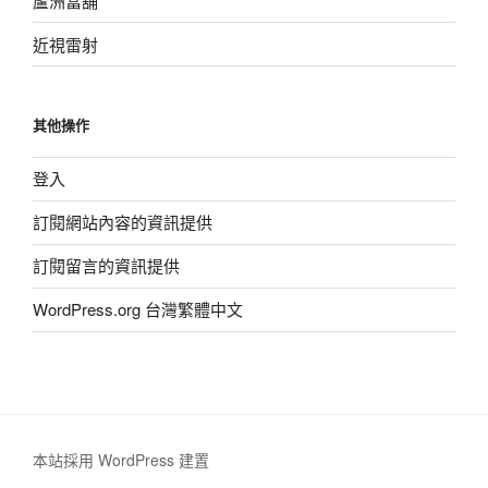
蘆洲當舖
近視雷射
其他操作
登入
訂閱網站內容的資訊提供
訂閱留言的資訊提供
WordPress.org 台灣繁體中文
本站採用 WordPress 建置