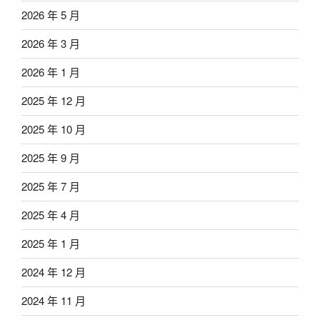
2026 年 5 月
2026 年 3 月
2026 年 1 月
2025 年 12 月
2025 年 10 月
2025 年 9 月
2025 年 7 月
2025 年 4 月
2025 年 1 月
2024 年 12 月
2024 年 11 月