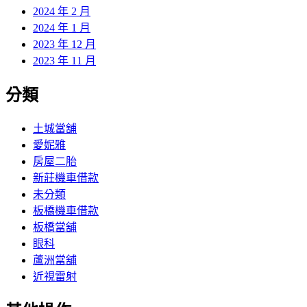
2024 年 2 月
2024 年 1 月
2023 年 12 月
2023 年 11 月
分類
土城當舖
愛妮雅
房屋二胎
新莊機車借款
未分類
板橋機車借款
板橋當舖
眼科
蘆洲當舖
近視雷射