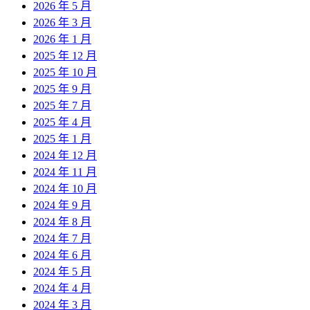
2026 年 5 月
2026 年 3 月
2026 年 1 月
2025 年 12 月
2025 年 10 月
2025 年 9 月
2025 年 7 月
2025 年 4 月
2025 年 1 月
2024 年 12 月
2024 年 11 月
2024 年 10 月
2024 年 9 月
2024 年 8 月
2024 年 7 月
2024 年 6 月
2024 年 5 月
2024 年 4 月
2024 年 3 月