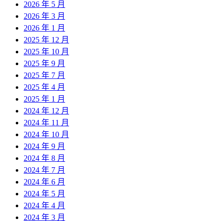
2026 年 5 月
2026 年 3 月
2026 年 1 月
2025 年 12 月
2025 年 10 月
2025 年 9 月
2025 年 7 月
2025 年 4 月
2025 年 1 月
2024 年 12 月
2024 年 11 月
2024 年 10 月
2024 年 9 月
2024 年 8 月
2024 年 7 月
2024 年 6 月
2024 年 5 月
2024 年 4 月
2024 年 3 月