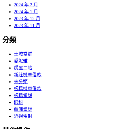
2024 年 2 月
2024 年 1 月
2023 年 12 月
2023 年 11 月
分類
土城當舖
愛妮雅
房屋二胎
新莊機車借款
未分類
板橋機車借款
板橋當舖
眼科
蘆洲當舖
近視雷射