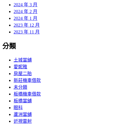
2024 年 3 月
2024 年 2 月
2024 年 1 月
2023 年 12 月
2023 年 11 月
分類
土城當舖
愛妮雅
房屋二胎
新莊機車借款
未分類
板橋機車借款
板橋當舖
眼科
蘆洲當舖
近視雷射