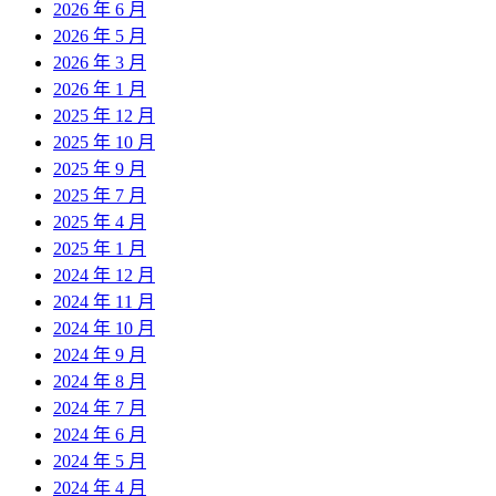
2026 年 6 月
2026 年 5 月
2026 年 3 月
2026 年 1 月
2025 年 12 月
2025 年 10 月
2025 年 9 月
2025 年 7 月
2025 年 4 月
2025 年 1 月
2024 年 12 月
2024 年 11 月
2024 年 10 月
2024 年 9 月
2024 年 8 月
2024 年 7 月
2024 年 6 月
2024 年 5 月
2024 年 4 月