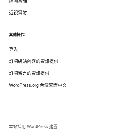
蘆洲當舖
近視雷射
其他操作
登入
訂閱網站內容的資訊提供
訂閱留言的資訊提供
WordPress.org 台灣繁體中文
本站採用 WordPress 建置