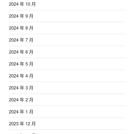
2024 年 10 月
2024 年 9 月
2024 年 8 月
2024 年 7 月
2024 年 6 月
2024 年 5 月
2024 年 4 月
2024 年 3 月
2024 年 2 月
2024 年 1 月
2023 年 12 月