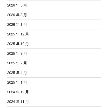
2026 年 5 月
2026 年 3 月
2026 年 1 月
2025 年 12 月
2025 年 10 月
2025 年 9 月
2025 年 7 月
2025 年 4 月
2025 年 1 月
2024 年 12 月
2024 年 11 月