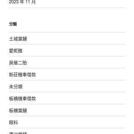
2023 年 11 月
分類
土城當舖
愛妮雅
房屋二胎
新莊機車借款
未分類
板橋機車借款
板橋當舖
眼科