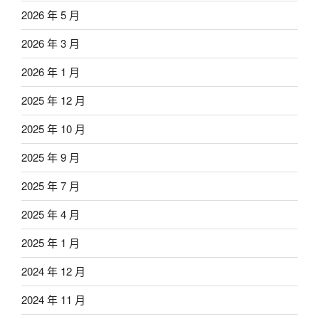
2026 年 5 月
2026 年 3 月
2026 年 1 月
2025 年 12 月
2025 年 10 月
2025 年 9 月
2025 年 7 月
2025 年 4 月
2025 年 1 月
2024 年 12 月
2024 年 11 月