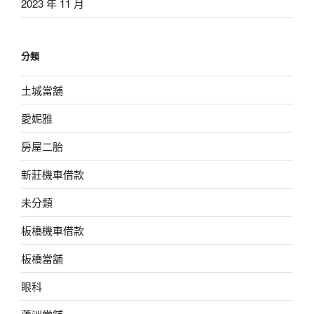
2023 年 11 月
分類
土城當舖
愛妮雅
房屋二胎
新莊機車借款
未分類
板橋機車借款
板橋當舖
眼科