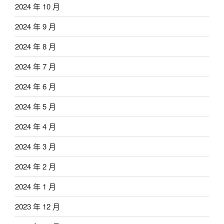
2024 年 10 月
2024 年 9 月
2024 年 8 月
2024 年 7 月
2024 年 6 月
2024 年 5 月
2024 年 4 月
2024 年 3 月
2024 年 2 月
2024 年 1 月
2023 年 12 月