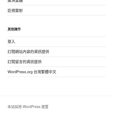
蘆洲當舖
近視雷射
其他操作
登入
訂閱網站內容的資訊提供
訂閱留言的資訊提供
WordPress.org 台灣繁體中文
本站採用 WordPress 建置