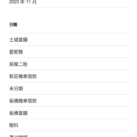
2023 年 11 月
分類
土城當舖
愛妮雅
房屋二胎
新莊機車借款
未分類
板橋機車借款
板橋當舖
眼科