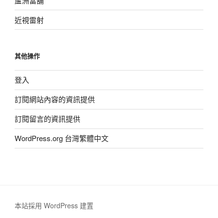
蘆洲當舖
近視雷射
其他操作
登入
訂閱網站內容的資訊提供
訂閱留言的資訊提供
WordPress.org 台灣繁體中文
本站採用 WordPress 建置