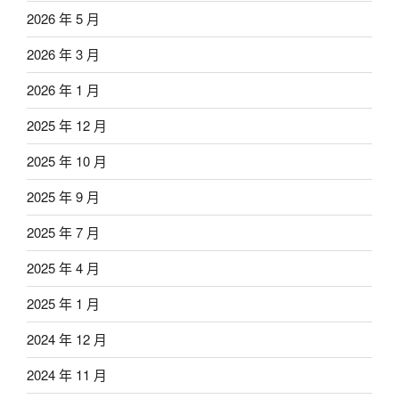
2026 年 5 月
2026 年 3 月
2026 年 1 月
2025 年 12 月
2025 年 10 月
2025 年 9 月
2025 年 7 月
2025 年 4 月
2025 年 1 月
2024 年 12 月
2024 年 11 月