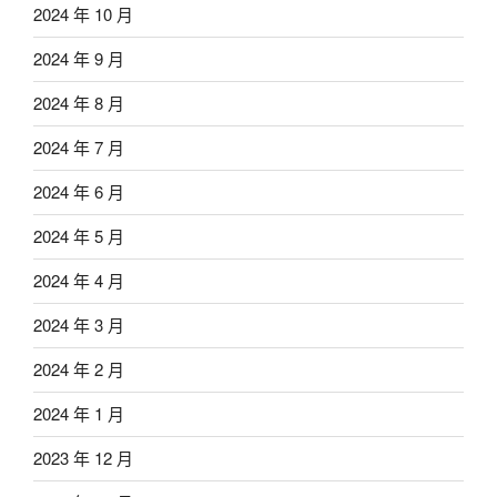
2024 年 10 月
2024 年 9 月
2024 年 8 月
2024 年 7 月
2024 年 6 月
2024 年 5 月
2024 年 4 月
2024 年 3 月
2024 年 2 月
2024 年 1 月
2023 年 12 月