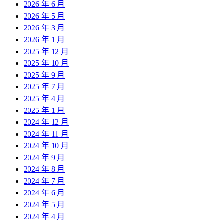
2026 年 6 月
2026 年 5 月
2026 年 3 月
2026 年 1 月
2025 年 12 月
2025 年 10 月
2025 年 9 月
2025 年 7 月
2025 年 4 月
2025 年 1 月
2024 年 12 月
2024 年 11 月
2024 年 10 月
2024 年 9 月
2024 年 8 月
2024 年 7 月
2024 年 6 月
2024 年 5 月
2024 年 4 月