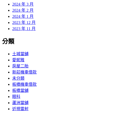
2024 年 3 月
2024 年 2 月
2024 年 1 月
2023 年 12 月
2023 年 11 月
分類
土城當舖
愛妮雅
房屋二胎
新莊機車借款
未分類
板橋機車借款
板橋當舖
眼科
蘆洲當舖
近視雷射