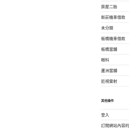
房屋二胎
新莊機車借款
未分類
板橋機車借款
板橋當舖
眼科
蘆洲當舖
近視雷射
其他操作
登入
訂閱網站內容