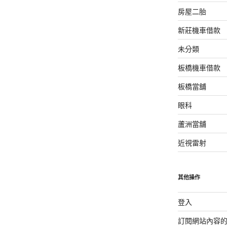
房屋二胎
新莊機車借款
未分類
板橋機車借款
板橋當舖
眼科
蘆洲當舖
近視雷射
其他操作
登入
訂閱網站內容