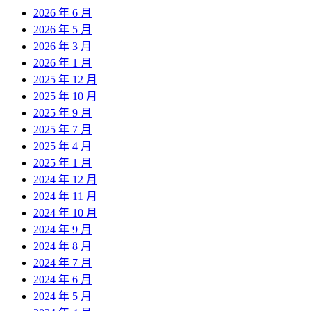
2026 年 6 月
2026 年 5 月
2026 年 3 月
2026 年 1 月
2025 年 12 月
2025 年 10 月
2025 年 9 月
2025 年 7 月
2025 年 4 月
2025 年 1 月
2024 年 12 月
2024 年 11 月
2024 年 10 月
2024 年 9 月
2024 年 8 月
2024 年 7 月
2024 年 6 月
2024 年 5 月