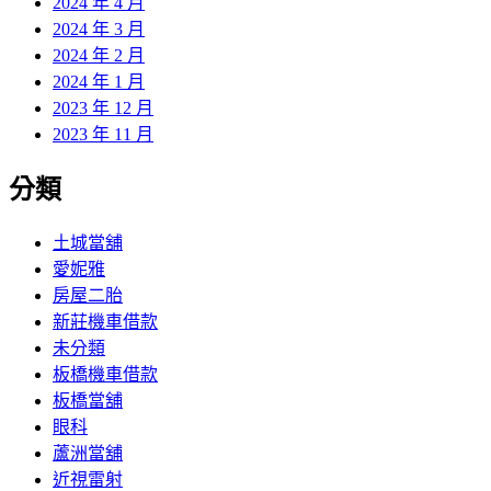
2024 年 4 月
2024 年 3 月
2024 年 2 月
2024 年 1 月
2023 年 12 月
2023 年 11 月
分類
土城當舖
愛妮雅
房屋二胎
新莊機車借款
未分類
板橋機車借款
板橋當舖
眼科
蘆洲當舖
近視雷射