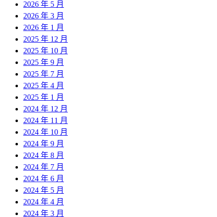
2026 年 5 月
2026 年 3 月
2026 年 1 月
2025 年 12 月
2025 年 10 月
2025 年 9 月
2025 年 7 月
2025 年 4 月
2025 年 1 月
2024 年 12 月
2024 年 11 月
2024 年 10 月
2024 年 9 月
2024 年 8 月
2024 年 7 月
2024 年 6 月
2024 年 5 月
2024 年 4 月
2024 年 3 月