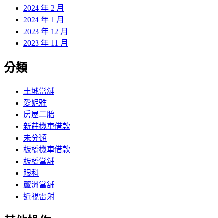
2024 年 2 月
2024 年 1 月
2023 年 12 月
2023 年 11 月
分類
土城當舖
愛妮雅
房屋二胎
新莊機車借款
未分類
板橋機車借款
板橋當舖
眼科
蘆洲當舖
近視雷射