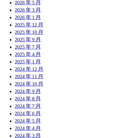
2026 年 5 月
2026 年 3 月
2026 年 1 月
2025 年 12 月
2025 年 10 月
2025 年 9 月
2025 年 7 月
2025 年 4 月
2025 年 1 月
2024 年 12 月
2024 年 11 月
2024 年 10 月
2024 年 9 月
2024 年 8 月
2024 年 7 月
2024 年 6 月
2024 年 5 月
2024 年 4 月
2024 年 3 月