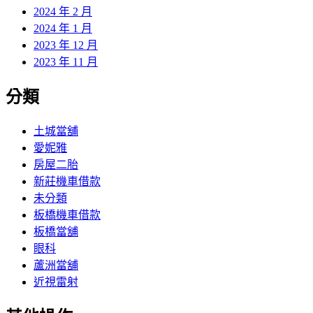
2024 年 2 月
2024 年 1 月
2023 年 12 月
2023 年 11 月
分類
土城當舖
愛妮雅
房屋二胎
新莊機車借款
未分類
板橋機車借款
板橋當舖
眼科
蘆洲當舖
近視雷射