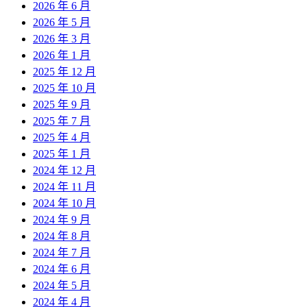
2026 年 6 月
2026 年 5 月
2026 年 3 月
2026 年 1 月
2025 年 12 月
2025 年 10 月
2025 年 9 月
2025 年 7 月
2025 年 4 月
2025 年 1 月
2024 年 12 月
2024 年 11 月
2024 年 10 月
2024 年 9 月
2024 年 8 月
2024 年 7 月
2024 年 6 月
2024 年 5 月
2024 年 4 月