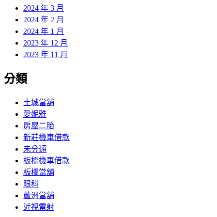
2024 年 3 月
2024 年 2 月
2024 年 1 月
2023 年 12 月
2023 年 11 月
分類
土城當舖
愛妮雅
房屋二胎
新莊機車借款
未分類
板橋機車借款
板橋當舖
眼科
蘆洲當舖
近視雷射