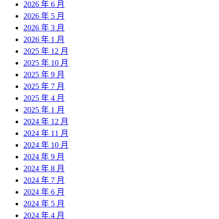
2026 年 6 月
2026 年 5 月
2026 年 3 月
2026 年 1 月
2025 年 12 月
2025 年 10 月
2025 年 9 月
2025 年 7 月
2025 年 4 月
2025 年 1 月
2024 年 12 月
2024 年 11 月
2024 年 10 月
2024 年 9 月
2024 年 8 月
2024 年 7 月
2024 年 6 月
2024 年 5 月
2024 年 4 月