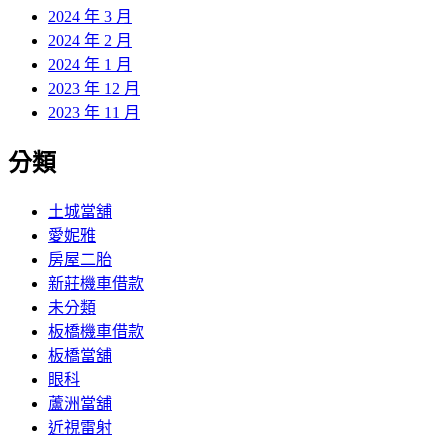
2024 年 3 月
2024 年 2 月
2024 年 1 月
2023 年 12 月
2023 年 11 月
分類
土城當舖
愛妮雅
房屋二胎
新莊機車借款
未分類
板橋機車借款
板橋當舖
眼科
蘆洲當舖
近視雷射