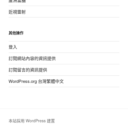
蘆洲當舖
近視雷射
其他操作
登入
訂閱網站內容的資訊提供
訂閱留言的資訊提供
WordPress.org 台灣繁體中文
本站採用 WordPress 建置