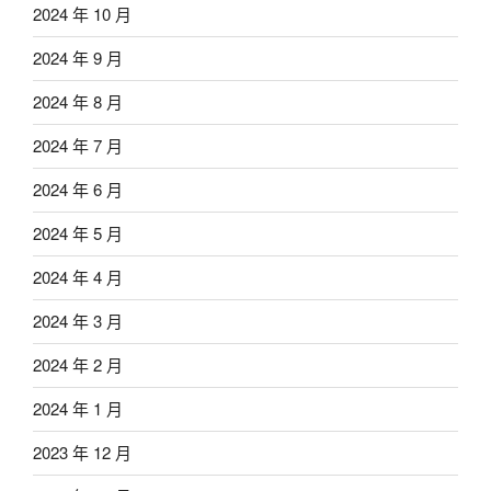
2024 年 10 月
2024 年 9 月
2024 年 8 月
2024 年 7 月
2024 年 6 月
2024 年 5 月
2024 年 4 月
2024 年 3 月
2024 年 2 月
2024 年 1 月
2023 年 12 月