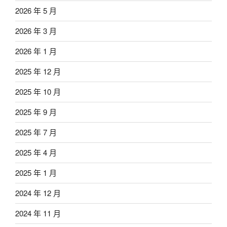
2026 年 5 月
2026 年 3 月
2026 年 1 月
2025 年 12 月
2025 年 10 月
2025 年 9 月
2025 年 7 月
2025 年 4 月
2025 年 1 月
2024 年 12 月
2024 年 11 月