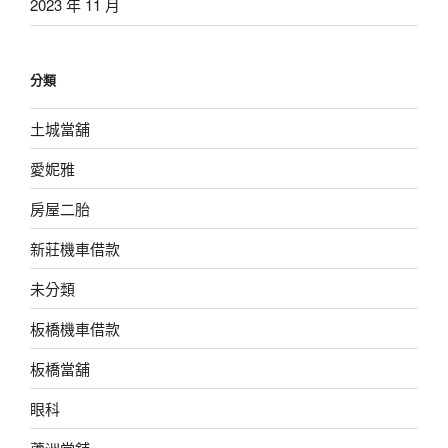
2023 年 11 月
分類
土城當舖
愛妮雅
房屋二胎
新莊機車借款
未分類
板橋機車借款
板橋當舖
眼科