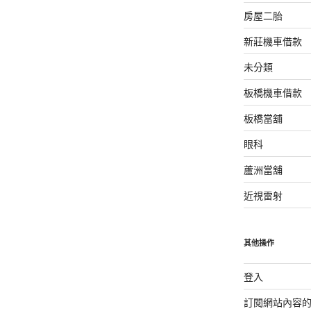
房屋二胎
新莊機車借款
未分類
板橋機車借款
板橋當舖
眼科
蘆洲當舖
近視雷射
其他操作
登入
訂閱網站內容