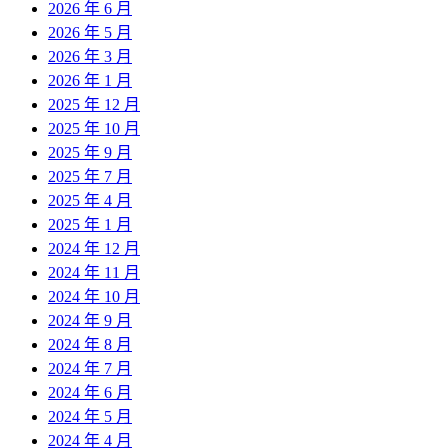
2026 年 6 月
2026 年 5 月
2026 年 3 月
2026 年 1 月
2025 年 12 月
2025 年 10 月
2025 年 9 月
2025 年 7 月
2025 年 4 月
2025 年 1 月
2024 年 12 月
2024 年 11 月
2024 年 10 月
2024 年 9 月
2024 年 8 月
2024 年 7 月
2024 年 6 月
2024 年 5 月
2024 年 4 月