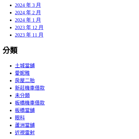
2024 年 3 月
2024 年 2 月
2024 年 1 月
2023 年 12 月
2023 年 11 月
分類
土城當舖
愛妮雅
房屋二胎
新莊機車借款
未分類
板橋機車借款
板橋當舖
眼科
蘆洲當舖
近視雷射