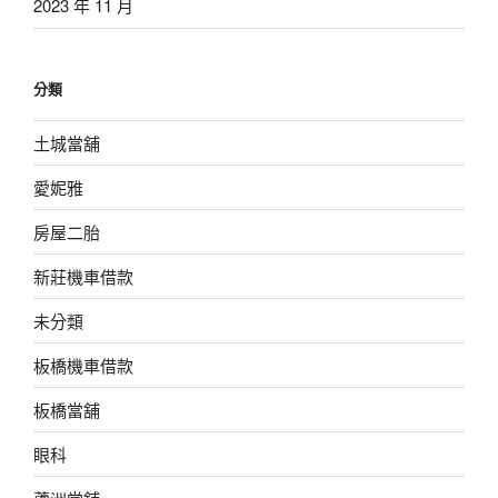
2023 年 11 月
分類
土城當舖
愛妮雅
房屋二胎
新莊機車借款
未分類
板橋機車借款
板橋當舖
眼科