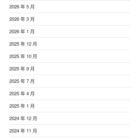
2026 年 5 月
2026 年 3 月
2026 年 1 月
2025 年 12 月
2025 年 10 月
2025 年 9 月
2025 年 7 月
2025 年 4 月
2025 年 1 月
2024 年 12 月
2024 年 11 月