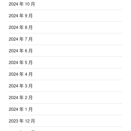
2024 年 10 月
2024 年 9 月
2024 年 8 月
2024 年 7 月
2024 年 6 月
2024 年 5 月
2024 年 4 月
2024 年 3 月
2024 年 2 月
2024 年 1 月
2023 年 12 月