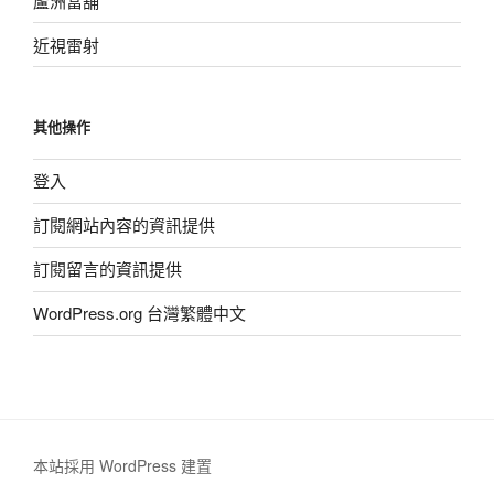
蘆洲當舖
近視雷射
其他操作
登入
訂閱網站內容的資訊提供
訂閱留言的資訊提供
WordPress.org 台灣繁體中文
本站採用 WordPress 建置