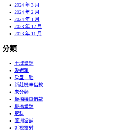
2024 年 3 月
2024 年 2 月
2024 年 1 月
2023 年 12 月
2023 年 11 月
分類
土城當舖
愛妮雅
房屋二胎
新莊機車借款
未分類
板橋機車借款
板橋當舖
眼科
蘆洲當舖
近視雷射