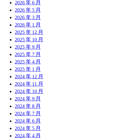
2026 年 6 月
2026 年 5 月
2026 年 3 月
2026 年 1 月
2025 年 12 月
2025 年 10 月
2025 年 9 月
2025 年 7 月
2025 年 4 月
2025 年 1 月
2024 年 12 月
2024 年 11 月
2024 年 10 月
2024 年 9 月
2024 年 8 月
2024 年 7 月
2024 年 6 月
2024 年 5 月
2024 年 4 月