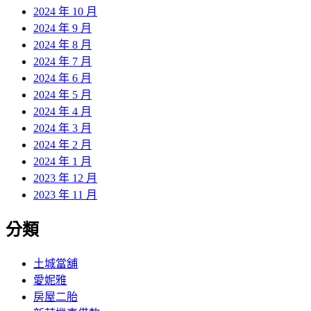
2024 年 10 月
2024 年 9 月
2024 年 8 月
2024 年 7 月
2024 年 6 月
2024 年 5 月
2024 年 4 月
2024 年 3 月
2024 年 2 月
2024 年 1 月
2023 年 12 月
2023 年 11 月
分類
土城當舖
愛妮雅
房屋二胎