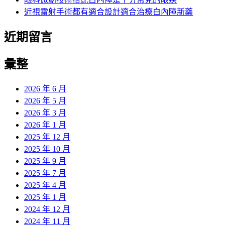
近視雷射手術都有適合設計適合治療白內障新藥
近期留言
彙整
2026 年 6 月
2026 年 5 月
2026 年 3 月
2026 年 1 月
2025 年 12 月
2025 年 10 月
2025 年 9 月
2025 年 7 月
2025 年 4 月
2025 年 1 月
2024 年 12 月
2024 年 11 月